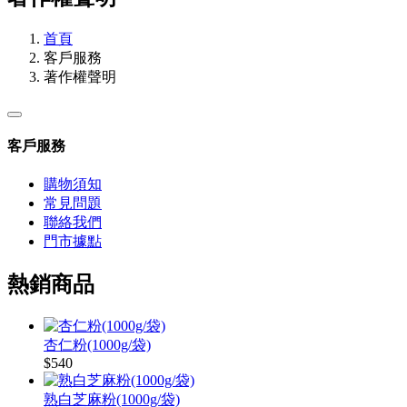
首頁
客戶服務
著作權聲明
客戶服務
購物須知
常見問題
聯絡我們
門市據點
熱銷商品
杏仁粉(1000g/袋)
$540
熟白芝麻粉(1000g/袋)