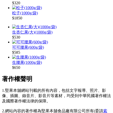
$320
松子(1000g/袋)
$1850
生杏仁果(大)(1000g/袋)
$530
可可腰果(600g/袋)
$585
生腰果(1000g/袋)
$650
著作權聲明
1.堅果本舖網站刊載的所有內容，包括文字報導、照片、影
像、插圖、錄音片、影音片等素材，均受到中華民國著作權法
及國際著作權法律的保障。
2.網站內容的著作權為堅果本舖食品廠有限公司所有(委請
索