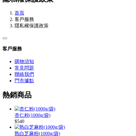
首頁
客戶服務
隱私權保護政策
客戶服務
購物須知
常見問題
聯絡我們
門市據點
熱銷商品
杏仁粉(1000g/袋)
$540
熟白芝麻粉(1000g/袋)