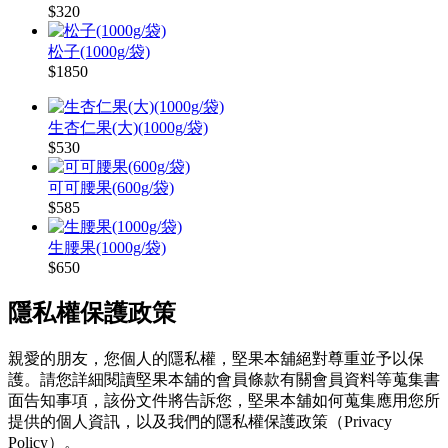
$320
松子(1000g/袋)
$1850
生杏仁果(大)(1000g/袋)
$530
可可腰果(600g/袋)
$585
生腰果(1000g/袋)
$650
隱私權保護政策
親愛的朋友，您個人的隱私權，堅果本舖絕對尊重並予以保
護。請您詳細閱讀堅果本舖的會員條款有關會員資料等蒐集書
面告知事項，該份文件將告訴您，堅果本舖如何蒐集應用您所
提供的個人資訊，以及我們的隱私權保護政策（Privacy
Policy）。