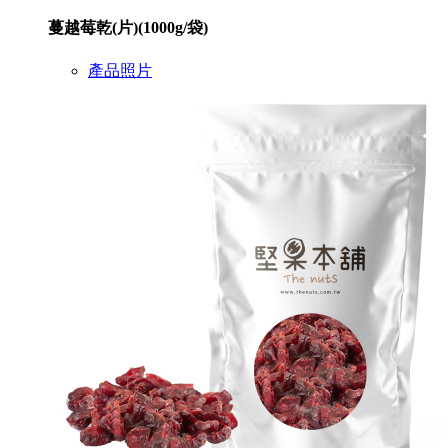
蔓越莓乾(片)(1000g/袋)
產品照片