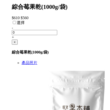
綜合莓果乾(1000g/袋)
$610
$560
選擇
-
+
×
綜合莓果乾(1000g/袋)
產品照片