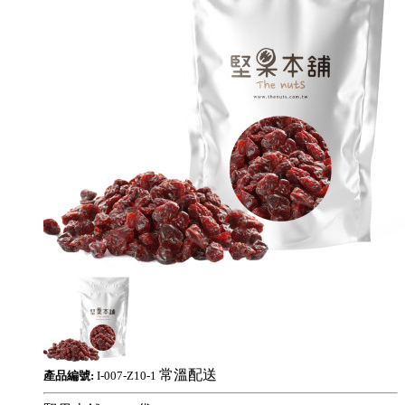
常溫配送
產品編號:
I-007-Z10-1