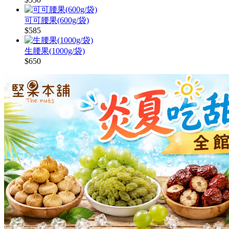
可可腰果(600g/袋)
$585
生腰果(1000g/袋)
$650