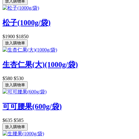
放入購物車
松子(1000g/袋)
$1900
$1850
放入購物車
生杏仁果(大)(1000g/袋)
$580
$530
放入購物車
可可腰果(600g/袋)
$635
$585
放入購物車