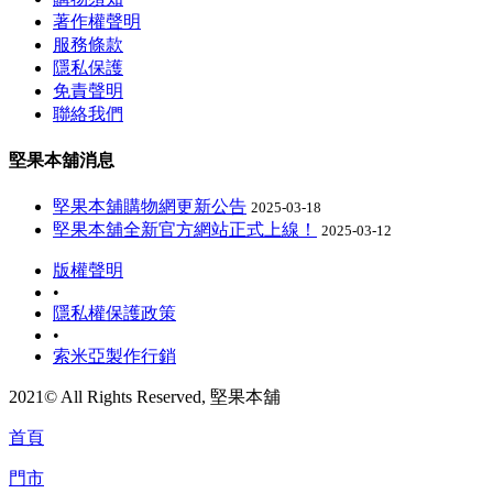
著作權聲明
服務條款
隱私保護
免責聲明
聯絡我們
堅果本舖消息
堅果本舖購物網更新公告
2025-03-18
堅果本舖全新官方網站正式上線！
2025-03-12
版權聲明
•
隱私權保護政策
•
索米亞製作行銷
2021© All Rights Reserved, 堅果本舖
首頁
門市