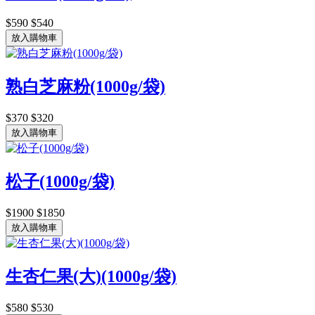
$590
$540
放入購物車
熟白芝麻粉(1000g/袋)
$370
$320
放入購物車
松子(1000g/袋)
$1900
$1850
放入購物車
生杏仁果(大)(1000g/袋)
$580
$530