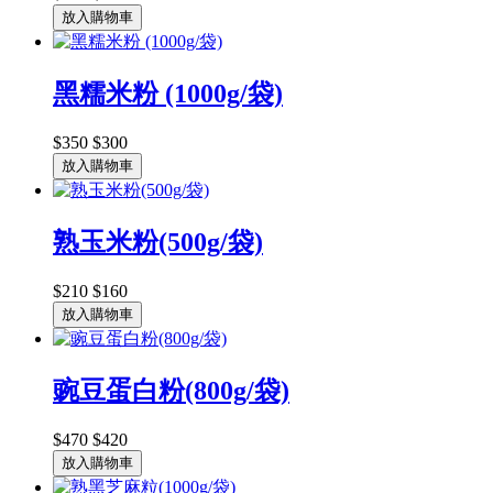
放入購物車
黑糯米粉 (1000g/袋)
$350
$300
放入購物車
熟玉米粉(500g/袋)
$210
$160
放入購物車
豌豆蛋白粉(800g/袋)
$470
$420
放入購物車