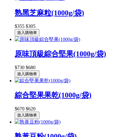
熟黑芝麻粒(1000g/袋)
$355
$305
放入購物車
原味頂級綜合堅果(1000g/袋)
$730
$680
放入購物車
綜合堅果果乾(1000g/袋)
$670
$620
放入購物車
熟黃豆粉(1000g/袋)