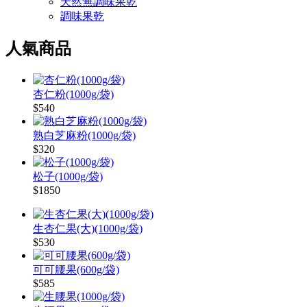
天然無調味果乾
調味果乾
人氣商品
杏仁粉(1000g/袋)
$540
熟白芝麻粉(1000g/袋)
$320
松子(1000g/袋)
$1850
生杏仁果(大)(1000g/袋)
$530
可可腰果(600g/袋)
$585