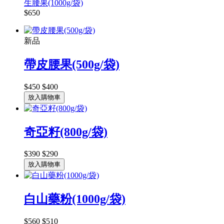
生腰果(1000g/袋)
$650
新品
帶皮腰果(500g/袋)
$450
$400
放入購物車
奇亞籽(800g/袋)
$390
$290
放入購物車
白山藥粉(1000g/袋)
$560
$510