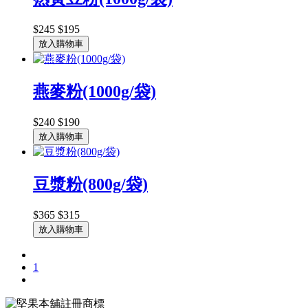
$245
$195
放入購物車
燕麥粉(1000g/袋)
$240
$190
放入購物車
豆漿粉(800g/袋)
$365
$315
放入購物車
1