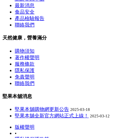
最新消息
食品安全
產品檢驗報告
聯絡我們
天然健康，營養滿分
購物須知
著作權聲明
服務條款
隱私保護
免責聲明
聯絡我們
堅果本舖消息
堅果本舖購物網更新公告
2025-03-18
堅果本舖全新官方網站正式上線！
2025-03-12
版權聲明
•