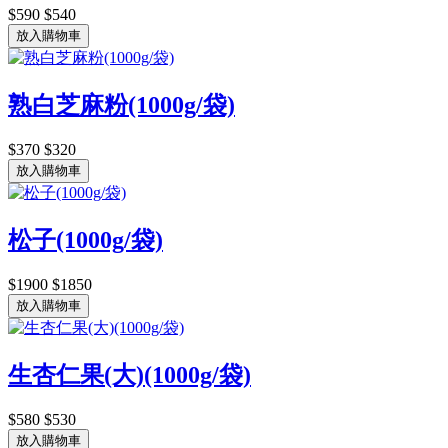
$590
$540
放入購物車
熟白芝麻粉(1000g/袋)
$370
$320
放入購物車
松子(1000g/袋)
$1900
$1850
放入購物車
生杏仁果(大)(1000g/袋)
$580
$530
放入購物車