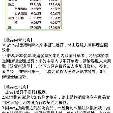
【產品尚未到貨】
※ 於本期發票時間內來電辦理退訂，將由客服人員辦理全額
退費。
※ 若為紙本發票/統編發票於本期內取消訂單者，將紙本發票
退回辦理全額退費；未於本期內取消訂單者，請洽客服人員索
取【退貨折讓單】，於下方原進貨營業人處填具資料、簽名、
蓋章後 ，並寄回第一、二聯之銷貨人憑證及紙本發票，即可
辦理全額退款。
【產品已到貨】
1.提供 [退貨不換貨] 服務。
2.依消費者保護法第19條之規定，線上購物消費者享有商品貨
到次日起七天內退貨解除契約之權益。
3.因本站所銷售之商品為食品，一經拆封即無法回復原狀，如