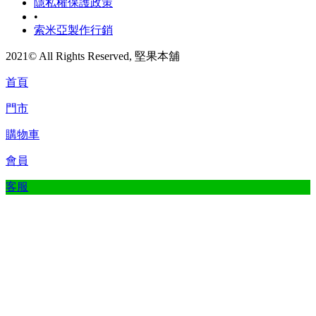
隱私權保護政策
•
索米亞製作行銷
2021© All Rights Reserved, 堅果本舖
首頁
門市
購物車
會員
客服