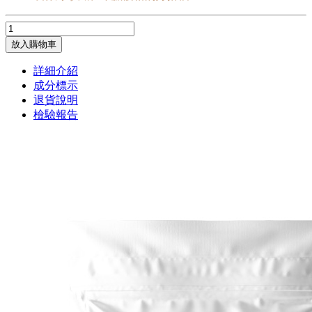
放入購物車
詳細介紹
成分標示
退貨說明
檢驗報告