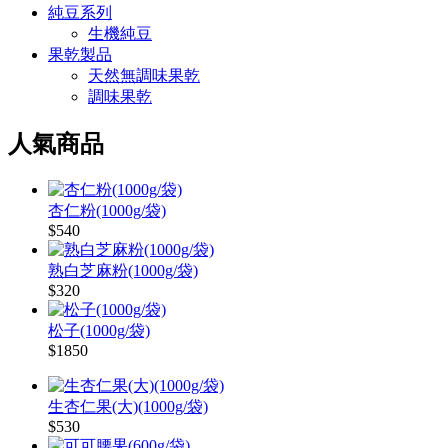
純豆系列
生機純豆
果乾製品
天然無調味果乾
調味果乾
人氣商品
杏仁粉(1000g/袋)
$540
熟白芝麻粉(1000g/袋)
$320
松子(1000g/袋)
$1850
生杏仁果(大)(1000g/袋)
$530