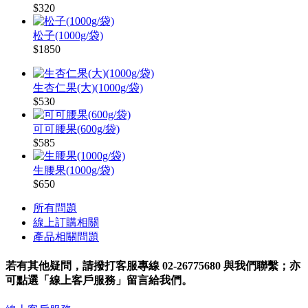
$320
松子(1000g/袋)
$1850
生杏仁果(大)(1000g/袋)
$530
可可腰果(600g/袋)
$585
生腰果(1000g/袋)
$650
所有問題
線上訂購相關
產品相關問題
若有其他疑問，請撥打客服專線
02-26775680
與我們聯繫；亦
可點選「線上客戶服務」留言給我們。