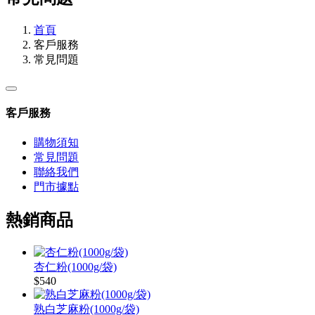
首頁
客戶服務
常見問題
客戶服務
購物須知
常見問題
聯絡我們
門市據點
熱銷商品
杏仁粉(1000g/袋)
$540
熟白芝麻粉(1000g/袋)