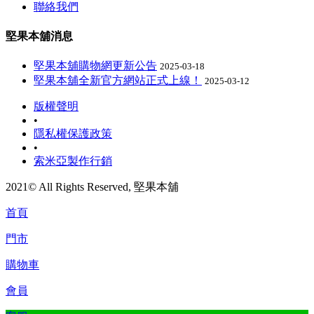
聯絡我們
堅果本舖消息
堅果本舖購物網更新公告
2025-03-18
堅果本舖全新官方網站正式上線！
2025-03-12
版權聲明
•
隱私權保護政策
•
索米亞製作行銷
2021© All Rights Reserved, 堅果本舖
首頁
門市
購物車
會員