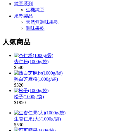
純豆系列
生機純豆
果乾製品
天然無調味果乾
調味果乾
人氣商品
杏仁粉(1000g/袋)
$540
熟白芝麻粉(1000g/袋)
$320
松子(1000g/袋)
$1850
生杏仁果(大)(1000g/袋)
$530