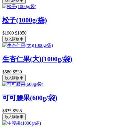
放入購物車
松子(1000g/袋)
$1900
$1850
放入購物車
生杏仁果(大)(1000g/袋)
$580
$530
放入購物車
可可腰果(600g/袋)
$635
$585
放入購物車