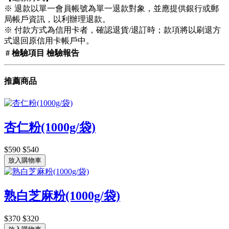
※ 退款以單一會員帳號為單一退款對象，並應提供銀行或郵
局帳戶資訊，以利辦理退款。
※ 付款方式為信用卡者，確認退貨/退訂時；款項將以刷退方
式退回原信用卡帳戶中。
#
檢驗項目
檢驗報告
推薦商品
杏仁粉(1000g/袋)
$590
$540
放入購物車
熟白芝麻粉(1000g/袋)
$370
$320