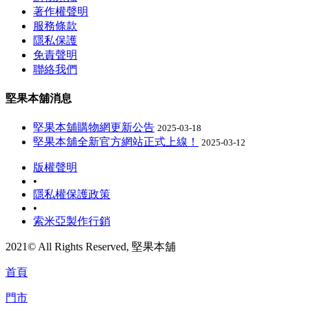
著作權聲明
服務條款
隱私保護
免責聲明
聯絡我們
堅果本舖消息
堅果本舖購物網更新公告
2025-03-18
堅果本舖全新官方網站正式上線！
2025-03-12
版權聲明
•
隱私權保護政策
•
索米亞製作行銷
2021© All Rights Reserved, 堅果本舖
首頁
門市