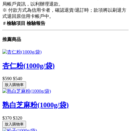
局帳戶資訊，以利辦理退款。
※ 付款方式為信用卡者，確認退貨/退訂時；款項將以刷退方
式退回原信用卡帳戶中。
#
檢驗項目
檢驗報告
推薦商品
杏仁粉(1000g/袋)
$590
$540
放入購物車
熟白芝麻粉(1000g/袋)
$370
$320
放入購物車