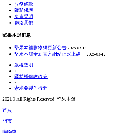
服務條款
隱私保護
免責聲明
聯絡我們
堅果本舖消息
堅果本舖購物網更新公告
2025-03-18
堅果本舖全新官方網站正式上線！
2025-03-12
版權聲明
•
隱私權保護政策
•
索米亞製作行銷
2021© All Rights Reserved, 堅果本舖
首頁
門市
購物車