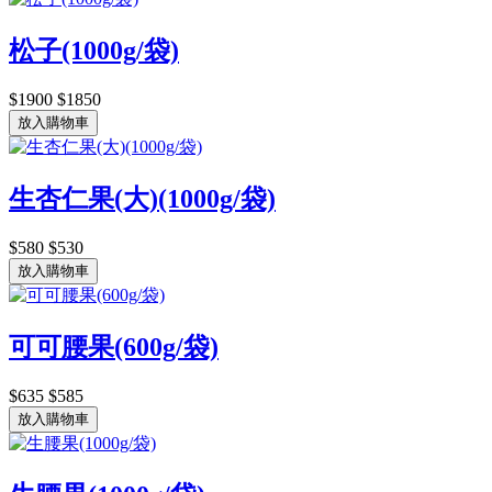
松子(1000g/袋)
$1900
$1850
放入購物車
生杏仁果(大)(1000g/袋)
$580
$530
放入購物車
可可腰果(600g/袋)
$635
$585
放入購物車