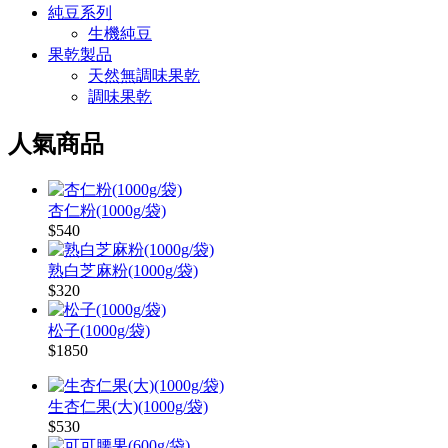
純豆系列
生機純豆
果乾製品
天然無調味果乾
調味果乾
人氣商品
杏仁粉(1000g/袋)
$540
熟白芝麻粉(1000g/袋)
$320
松子(1000g/袋)
$1850
生杏仁果(大)(1000g/袋)
$530