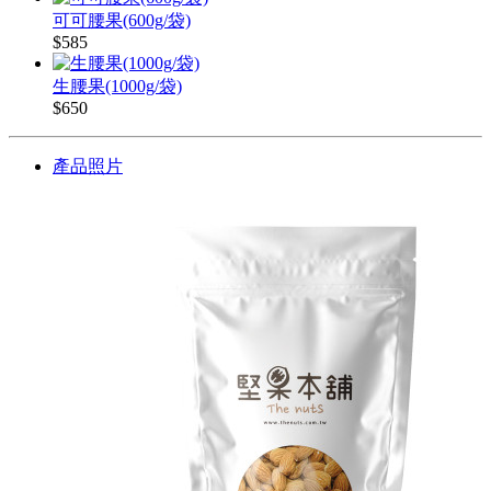
可可腰果(600g/袋)
$585
生腰果(1000g/袋)
$650
產品照片