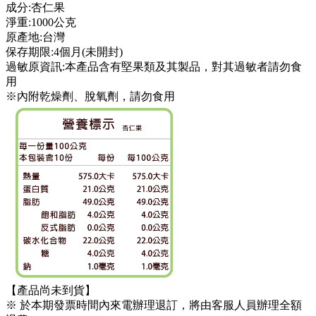
成分:杏仁果
淨重:1000公克
原產地:台灣
保存期限:4個月(未開封)
過敏原資訊:本產品含有堅果類及其製品，對其過敏者請勿食
用
※內附乾燥劑、脫氧劑，請勿食用
【產品尚未到貨】
※ 於本期發票時間內來電辦理退訂，將由客服人員辦理全額