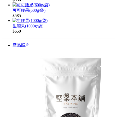
可可腰果(600g/袋)
$585
生腰果(1000g/袋)
$650
產品照片