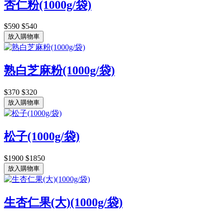
杏仁粉(1000g/袋)
$590
$540
放入購物車
熟白芝麻粉(1000g/袋)
$370
$320
放入購物車
松子(1000g/袋)
$1900
$1850
放入購物車
生杏仁果(大)(1000g/袋)