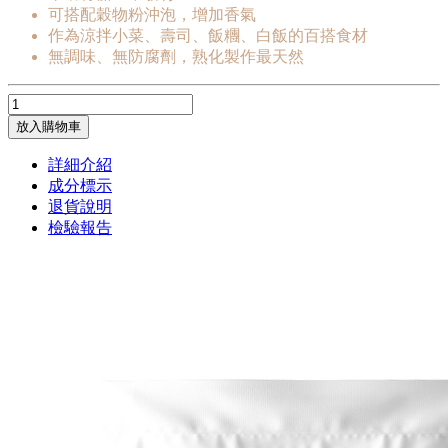
可搭配穀物粉沖泡，增加香氣
作為涼拌小菜、壽司、飯糰、白飯的百搭食材
無調味、無防腐劑，熟化製作最天然
放入購物車
詳細介紹
成分標示
退貨說明
檢驗報告