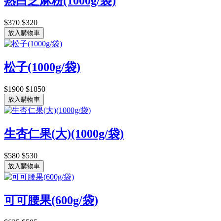
熟白芝麻粉(1000g/袋)
$370
$320
放入購物車
松子(1000g/袋)
$1900
$1850
放入購物車
生杏仁果(大)(1000g/袋)
$580
$530
放入購物車
可可腰果(600g/袋)