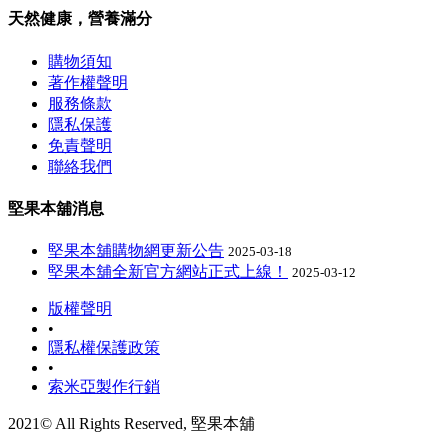
天然健康，營養滿分
購物須知
著作權聲明
服務條款
隱私保護
免責聲明
聯絡我們
堅果本舖消息
堅果本舖購物網更新公告
2025-03-18
堅果本舖全新官方網站正式上線！
2025-03-12
版權聲明
•
隱私權保護政策
•
索米亞製作行銷
2021© All Rights Reserved, 堅果本舖