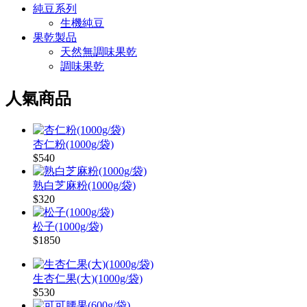
純豆系列
生機純豆
果乾製品
天然無調味果乾
調味果乾
人氣商品
杏仁粉(1000g/袋)
$540
熟白芝麻粉(1000g/袋)
$320
松子(1000g/袋)
$1850
生杏仁果(大)(1000g/袋)
$530