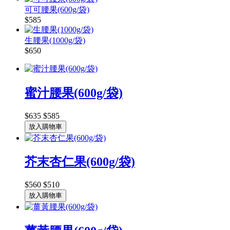
可可腰果(600g/袋)
$585
生腰果(1000g/袋)
$650
蜜汁腰果(600g/袋)
$635
$585
放入購物車
芥末杏仁果(600g/袋)
$560
$510
放入購物車