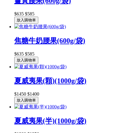
薑黃腰果(600g/袋)
$635
$585
放入購物車
焦糖牛奶腰果(600g/袋)
$635
$585
放入購物車
夏威夷果(顆)(1000g/袋)
$1450
$1400
放入購物車
夏威夷果(半)(1000g/袋)