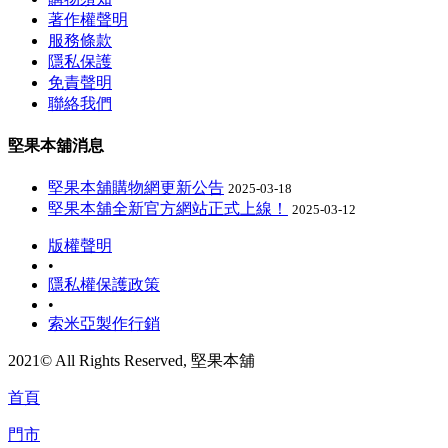
著作權聲明
服務條款
隱私保護
免責聲明
聯絡我們
堅果本舖消息
堅果本舖購物網更新公告
2025-03-18
堅果本舖全新官方網站正式上線！
2025-03-12
版權聲明
•
隱私權保護政策
•
索米亞製作行銷
2021© All Rights Reserved, 堅果本舖
首頁
門市