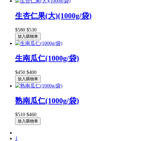
生杏仁果(大)(1000g/袋)
$580
$530
放入購物車
生南瓜仁(1000g/袋)
$450
$400
放入購物車
熟南瓜仁(1000g/袋)
$510
$460
放入購物車
1