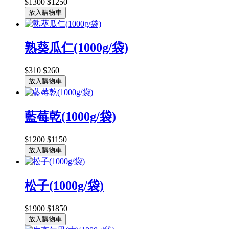
$1300
$1250
放入購物車
熟葵瓜仁(1000g/袋)
$310
$260
放入購物車
藍莓乾(1000g/袋)
$1200
$1150
放入購物車
松子(1000g/袋)
$1900
$1850
放入購物車