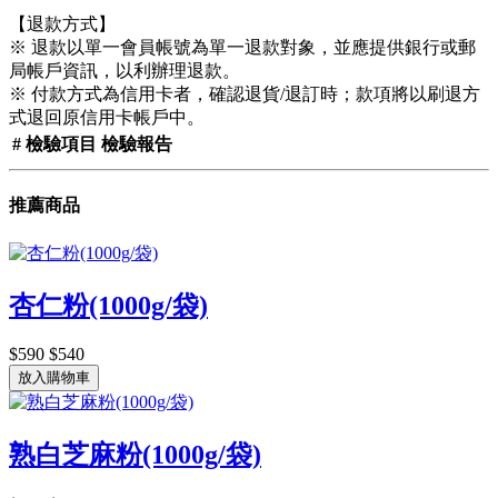
【退款方式】
※ 退款以單一會員帳號為單一退款對象，並應提供銀行或郵
局帳戶資訊，以利辦理退款。
※ 付款方式為信用卡者，確認退貨/退訂時；款項將以刷退方
式退回原信用卡帳戶中。
#
檢驗項目
檢驗報告
推薦商品
杏仁粉(1000g/袋)
$590
$540
放入購物車
熟白芝麻粉(1000g/袋)