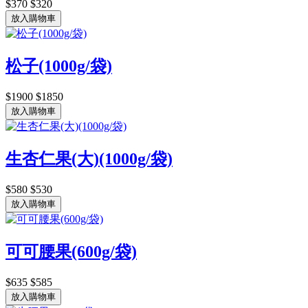
$370
$320
放入購物車
松子(1000g/袋)
$1900
$1850
放入購物車
生杏仁果(大)(1000g/袋)
$580
$530
放入購物車
可可腰果(600g/袋)
$635
$585
放入購物車