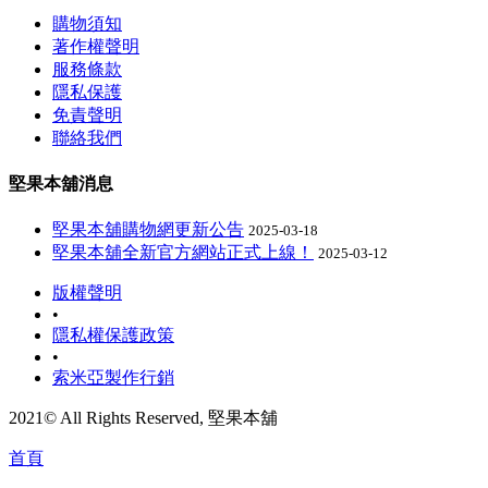
購物須知
著作權聲明
服務條款
隱私保護
免責聲明
聯絡我們
堅果本舖消息
堅果本舖購物網更新公告
2025-03-18
堅果本舖全新官方網站正式上線！
2025-03-12
版權聲明
•
隱私權保護政策
•
索米亞製作行銷
2021© All Rights Reserved, 堅果本舖
首頁