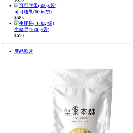
可可腰果(600g/袋)
$585
生腰果(1000g/袋)
$650
產品照片