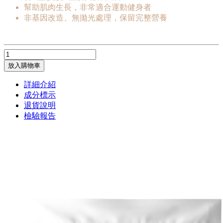
幫助肌肉生長，非常適合運動健身者
非基因改造、無拋光處理，保留完整營養
放入購物車
詳細介紹
成分標示
退貨說明
檢驗報告