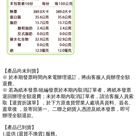
【產品尚未到貨】
※ 於本期發票時間內來電辦理退訂，將由客服人員辦理全額
退費。
※ 若為紙本發票/統編發票於本期內取消訂單者，將紙本發票
退回辦理全額退費；未於本期內取消訂單者，請洽客服人員索
取【退貨折讓單】，於下方原進貨營業人處填具資料、簽名、
蓋章後 ，並寄回第一、二聯之銷貨人憑證及紙本發票，即可
辦理全額退款。
【產品已到貨】
1.提供 [退貨不換貨] 服務。