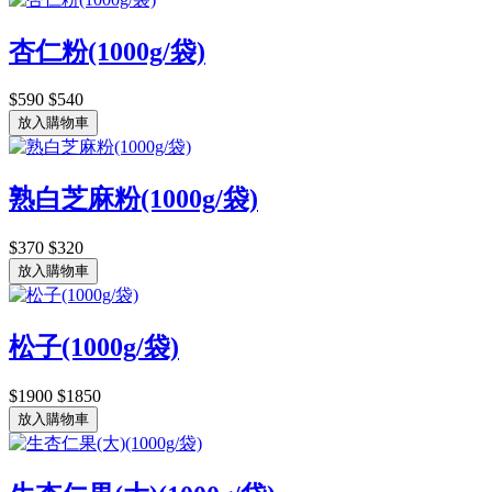
杏仁粉(1000g/袋)
$590
$540
放入購物車
熟白芝麻粉(1000g/袋)
$370
$320
放入購物車
松子(1000g/袋)
$1900
$1850
放入購物車