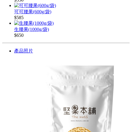
可可腰果(600g/袋)
$585
生腰果(1000g/袋)
$650
產品照片