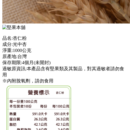
品名:杏仁粉
成分:光中杏
淨重:1000公克
原產地:台灣
保存期限:4個月(未開封)
過敏原資訊:本產品含有堅果類及其製品，對其過敏者請勿食
用
※內附脫氧劑，請勿食用