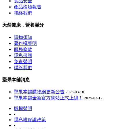
食品安全
產品檢驗報告
聯絡我們
天然健康，營養滿分
購物須知
著作權聲明
服務條款
隱私保護
免責聲明
聯絡我們
堅果本舖消息
堅果本舖購物網更新公告
2025-03-18
堅果本舖全新官方網站正式上線！
2025-03-12
版權聲明
•
隱私權保護政策
•