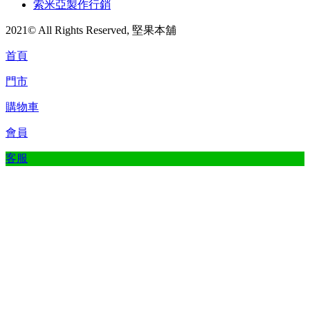
索米亞製作行銷
2021© All Rights Reserved, 堅果本舖
首頁
門市
購物車
會員
客服