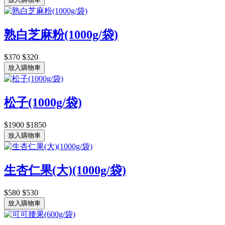
熟白芝麻粉(1000g/袋)
$370
$320
放入購物車
松子(1000g/袋)
$1900
$1850
放入購物車
生杏仁果(大)(1000g/袋)
$580
$530
放入購物車