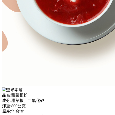
品名:甜菜根粉
成分:甜菜根、二氧化矽
淨重:800公克
原產地:台灣