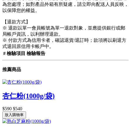
為您處理；如對產品外箱有所疑慮，請立即向配送人員反映，
以保障您的權益。
【退款方式】
※ 退款以單一會員帳號為單一退款對象，並應提供銀行或郵
局帳戶資訊，以利辦理退款。
※ 付款方式為信用卡者，確認退貨/退訂時；款項將以刷退方
式退回原信用卡帳戶中。
#
檢驗項目
檢驗報告
推薦商品
杏仁粉(1000g/袋)
$590
$540
放入購物車