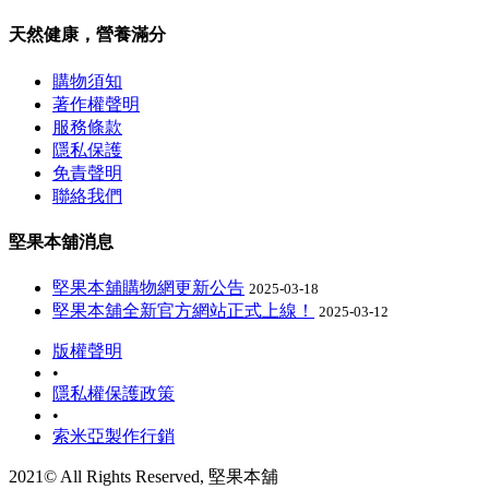
天然健康，營養滿分
購物須知
著作權聲明
服務條款
隱私保護
免責聲明
聯絡我們
堅果本舖消息
堅果本舖購物網更新公告
2025-03-18
堅果本舖全新官方網站正式上線！
2025-03-12
版權聲明
•
隱私權保護政策
•
索米亞製作行銷
2021© All Rights Reserved, 堅果本舖