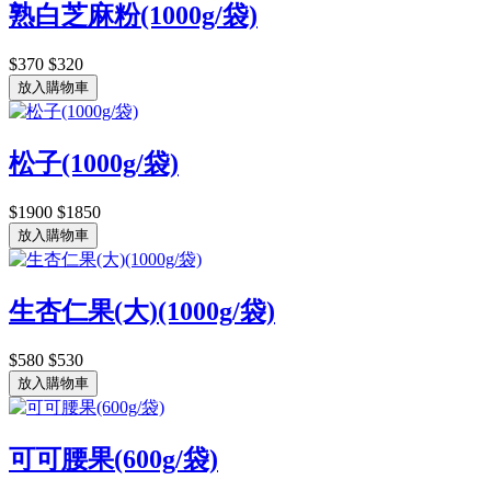
熟白芝麻粉(1000g/袋)
$370
$320
放入購物車
松子(1000g/袋)
$1900
$1850
放入購物車
生杏仁果(大)(1000g/袋)
$580
$530
放入購物車
可可腰果(600g/袋)