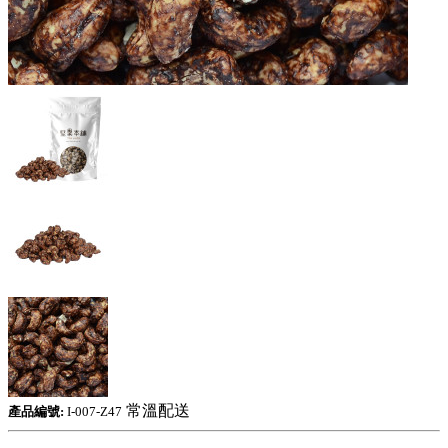
常溫配送
產品編號:
I-007-Z47