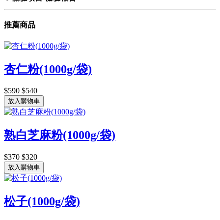
推薦商品
杏仁粉(1000g/袋)
$590
$540
放入購物車
熟白芝麻粉(1000g/袋)
$370
$320
放入購物車
松子(1000g/袋)