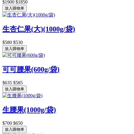
$1900
$1850
放入購物車
生杏仁果(大)(1000g/袋)
$580
$530
放入購物車
可可腰果(600g/袋)
$635
$585
放入購物車
生腰果(1000g/袋)
$700
$650
放入購物車