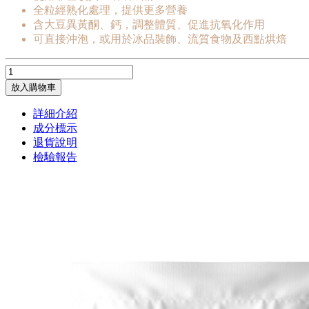
全粒經熟化處理，提供更多營養
含大豆異黃酮、鈣，調整體質、促進抗氧化作用
可直接沖泡，或用於冰品裝飾、流質食物及西點烘焙
放入購物車
詳細介紹
成分標示
退貨說明
檢驗報告