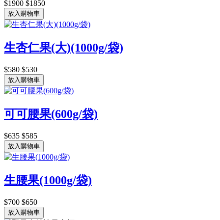
$1900
$1850
放入購物車
生杏仁果(大)(1000g/袋)
$580
$530
放入購物車
可可腰果(600g/袋)
$635
$585
放入購物車
生腰果(1000g/袋)
$700
$650
放入購物車