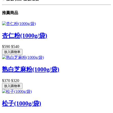
推薦商品
杏仁粉(1000g/袋)
$590
$540
放入購物車
熟白芝麻粉(1000g/袋)
$370
$320
放入購物車
松子(1000g/袋)