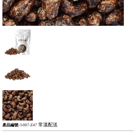
常溫配送
產品編號:
I-007-Z47