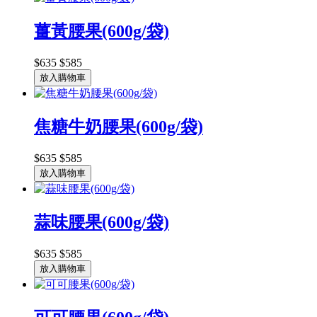
薑黃腰果(600g/袋)
$635
$585
放入購物車
焦糖牛奶腰果(600g/袋)
$635
$585
放入購物車
蒜味腰果(600g/袋)
$635
$585
放入購物車