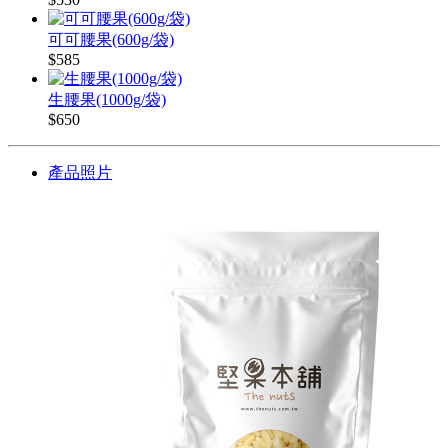
可可腰果(600g/袋)
$585
生腰果(1000g/袋)
$650
產品照片