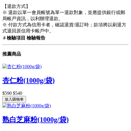
【退款方式】
※ 退款以單一會員帳號為單一退款對象，並應提供銀行或郵
局帳戶資訊，以利辦理退款。
※ 付款方式為信用卡者，確認退貨/退訂時；款項將以刷退方
式退回原信用卡帳戶中。
#
檢驗項目
檢驗報告
推薦商品
杏仁粉(1000g/袋)
$590
$540
放入購物車
熟白芝麻粉(1000g/袋)