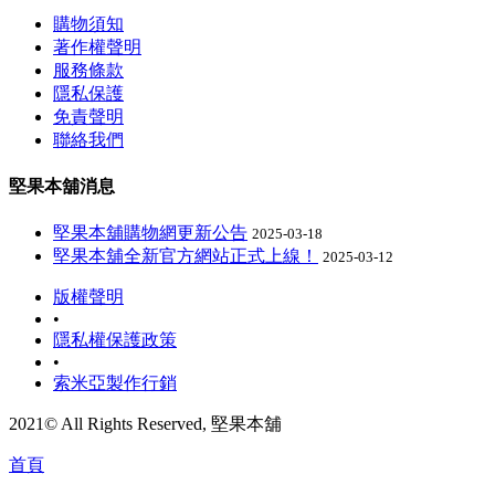
購物須知
著作權聲明
服務條款
隱私保護
免責聲明
聯絡我們
堅果本舖消息
堅果本舖購物網更新公告
2025-03-18
堅果本舖全新官方網站正式上線！
2025-03-12
版權聲明
•
隱私權保護政策
•
索米亞製作行銷
2021© All Rights Reserved, 堅果本舖
首頁