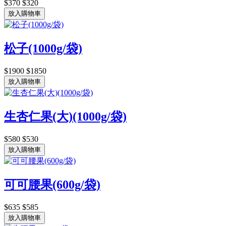
$370
$320
放入購物車
松子(1000g/袋)
$1900
$1850
放入購物車
生杏仁果(大)(1000g/袋)
$580
$530
放入購物車
可可腰果(600g/袋)
$635
$585
放入購物車