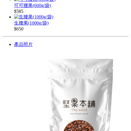
可可腰果(600g/袋)
$585
生腰果(1000g/袋)
$650
產品照片