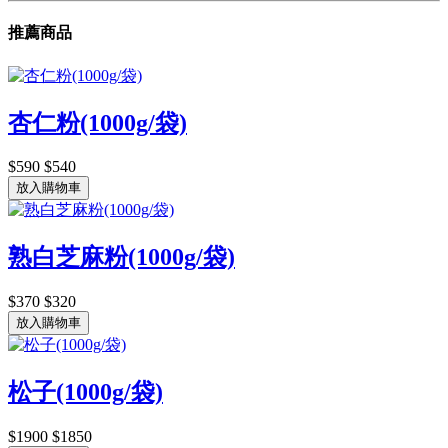
推薦商品
杏仁粉(1000g/袋)
$590
$540
放入購物車
熟白芝麻粉(1000g/袋)
$370
$320
放入購物車
松子(1000g/袋)
$1900
$1850