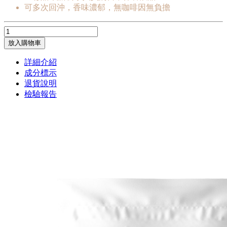
可多次回沖，香味濃郁，無咖啡因無負擔
放入購物車
詳細介紹
成分標示
退貨說明
檢驗報告