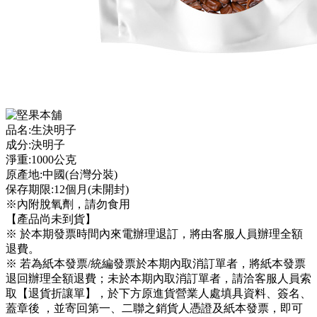
品名:生決明子
成分:決明子
淨重:1000公克
原產地:中國(台灣分裝)
保存期限:12個月(未開封)
※內附脫氧劑，請勿食用
【產品尚未到貨】
※ 於本期發票時間內來電辦理退訂，將由客服人員辦理全額
退費。
※ 若為紙本發票/統編發票於本期內取消訂單者，將紙本發票
退回辦理全額退費；未於本期內取消訂單者，請洽客服人員索
取【退貨折讓單】，於下方原進貨營業人處填具資料、簽名、
蓋章後 ，並寄回第一、二聯之銷貨人憑證及紙本發票，即可