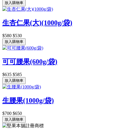
放入購物車
生杏仁果(大)(1000g/袋)
$580
$530
放入購物車
可可腰果(600g/袋)
$635
$585
放入購物車
生腰果(1000g/袋)
$700
$650
放入購物車