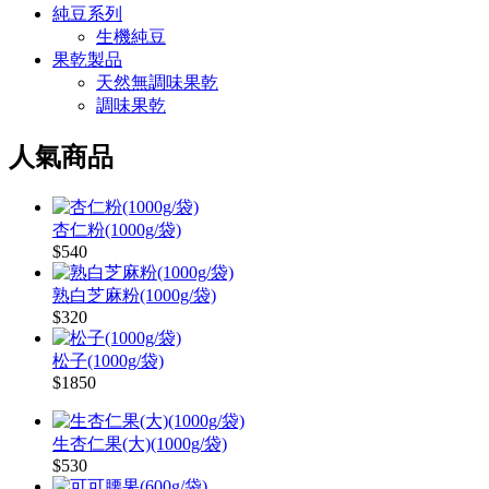
純豆系列
生機純豆
果乾製品
天然無調味果乾
調味果乾
人氣商品
杏仁粉(1000g/袋)
$540
熟白芝麻粉(1000g/袋)
$320
松子(1000g/袋)
$1850
生杏仁果(大)(1000g/袋)
$530