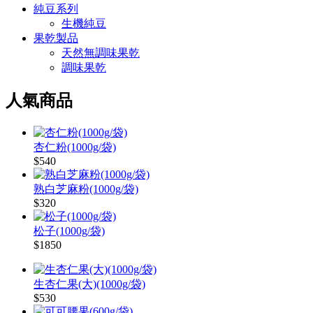
純豆系列
生機純豆
果乾製品
天然無調味果乾
調味果乾
人氣商品
杏仁粉(1000g/袋)
$540
熟白芝麻粉(1000g/袋)
$320
松子(1000g/袋)
$1850
生杏仁果(大)(1000g/袋)
$530