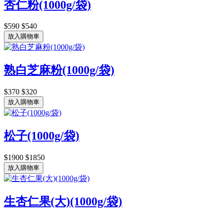
杏仁粉(1000g/袋)
$590
$540
放入購物車
熟白芝麻粉(1000g/袋)
$370
$320
放入購物車
松子(1000g/袋)
$1900
$1850
放入購物車
生杏仁果(大)(1000g/袋)