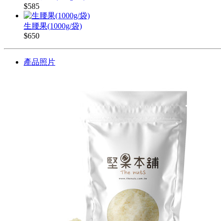
$585
生腰果(1000g/袋)
$650
產品照片