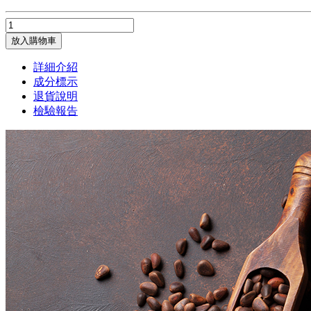
放入購物車
詳細介紹
成分標示
退貨說明
檢驗報告