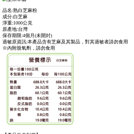
品名:熟白芝麻粉
成分:白芝麻
淨重:1000公克
原產地:台灣
保存期限:4個月(未開封)
過敏原資訊:本產品含有芝麻及其製品，對其過敏者請勿食用
※內附脫氧劑，請勿食用