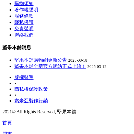
購物須知
著作權聲明
服務條款
隱私保護
免責聲明
聯絡我們
堅果本舖消息
堅果本舖購物網更新公告
2025-03-18
堅果本舖全新官方網站正式上線！
2025-03-12
版權聲明
•
隱私權保護政策
•
索米亞製作行銷
2021© All Rights Reserved, 堅果本舖
首頁
門市