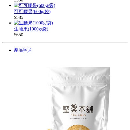
可可腰果(600g/袋)
$585
生腰果(1000g/袋)
$650
產品照片