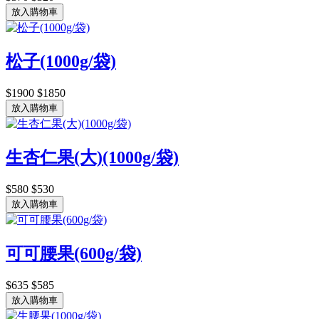
放入購物車
松子(1000g/袋)
$1900
$1850
放入購物車
生杏仁果(大)(1000g/袋)
$580
$530
放入購物車
可可腰果(600g/袋)
$635
$585
放入購物車