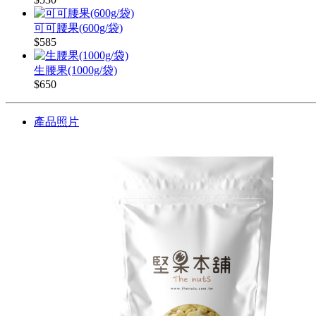
可可腰果(600g/袋)
$585
生腰果(1000g/袋)
$650
產品照片