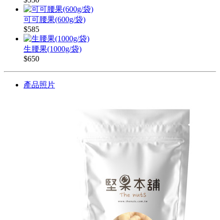
可可腰果(600g/袋)
$585
生腰果(1000g/袋)
$650
產品照片