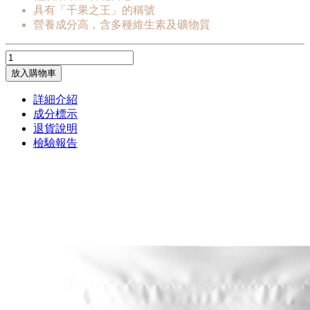
具有「千果之王」的稱號
營養成分高，含多種維生素及礦物質
放入購物車
詳細介紹
成分標示
退貨說明
檢驗報告