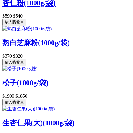
杏仁粉(1000g/袋)
$590
$540
放入購物車
熟白芝麻粉(1000g/袋)
$370
$320
放入購物車
松子(1000g/袋)
$1900
$1850
放入購物車
生杏仁果(大)(1000g/袋)