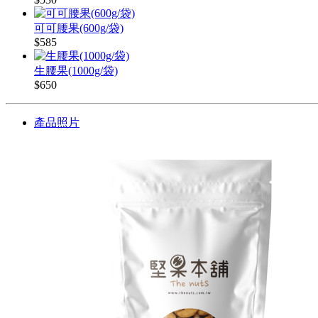
可可腰果(600g/袋)
$585
生腰果(1000g/袋)
$650
產品照片