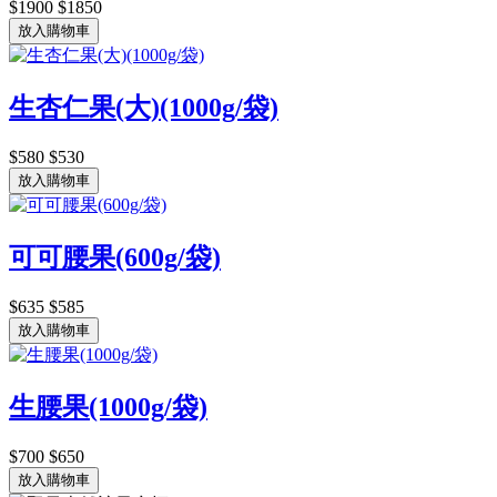
$1900
$1850
放入購物車
生杏仁果(大)(1000g/袋)
$580
$530
放入購物車
可可腰果(600g/袋)
$635
$585
放入購物車
生腰果(1000g/袋)
$700
$650
放入購物車