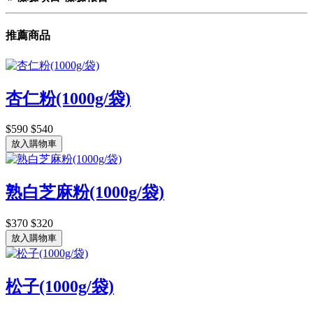
推薦商品
杏仁粉(1000g/袋)
$590
$540
放入購物車
熟白芝麻粉(1000g/袋)
$370
$320
放入購物車
松子(1000g/袋)