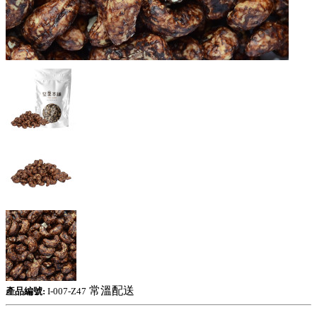
常溫配送
產品編號:
I-007-Z47