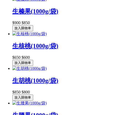
生榛果(1000g/袋)
$900
$850
放入購物車
生核桃(1000g/袋)
$650
$600
放入購物車
生胡桃(1000g/袋)
$850
$800
放入購物車