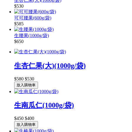
生杏仁果(大)(1000g/袋)
$530
可可腰果(600g/袋)
$585
生腰果(1000g/袋)
$650
生杏仁果(大)(1000g/袋)
$580
$530
放入購物車
生南瓜仁(1000g/袋)
$450
$400
放入購物車