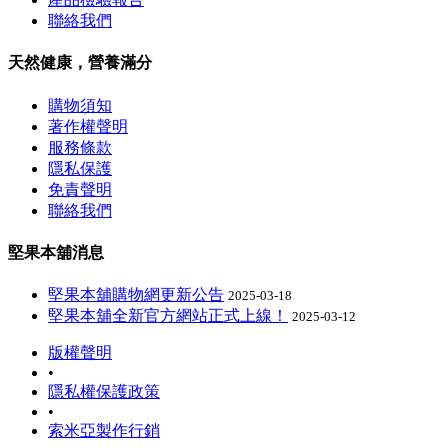
聯絡我們
天然健康，營養滿分
購物須知
著作權聲明
服務條款
隱私保護
免責聲明
聯絡我們
堅果本舖消息
堅果本舖購物網更新公告
2025-03-18
堅果本舖全新官方網站正式上線！
2025-03-12
版權聲明
•
隱私權保護政策
•
索米亞製作行銷